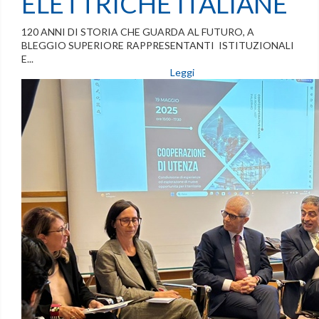
ELETTRICHE ITALIANE
120 ANNI DI STORIA CHE GUARDA AL FUTURO, A
BLEGGIO SUPERIORE RAPPRESENTANTI ISTITUZIONALI
E...
Leggi