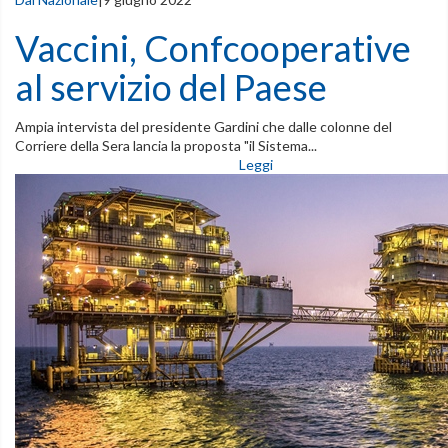
Vaccini, Confcooperative
al servizio del Paese
Ampia intervista del presidente Gardini che dalle colonne del
Corriere della Sera lancia la proposta "il Sistema...
Leggi