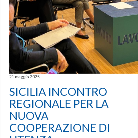
21 maggio 2025
SICILIA INCONTRO
REGIONALE PER LA
NUOVA
COOPERAZIONE DI