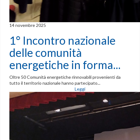
14 novembre 2025
1° Incontro nazionale
delle comunità
energetiche in forma...
Oltre 50 Comunità energetiche rinnovabili provenienti da
tutto il territorio nazionale hanno partecipato...
Leggi