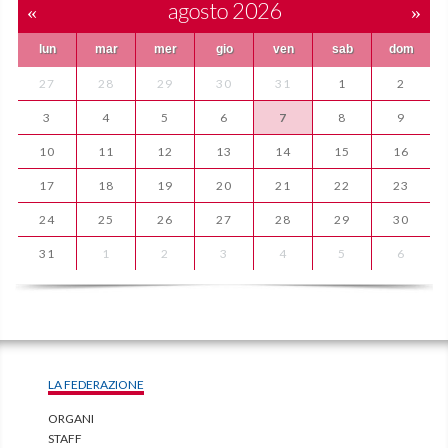
«
agosto 2026
»
lun
mar
mer
gio
ven
sab
dom
27
28
29
30
31
1
2
3
4
5
6
7
8
9
10
11
12
13
14
15
16
17
18
19
20
21
22
23
24
25
26
27
28
29
30
31
1
2
3
4
5
6
LA FEDERAZIONE
ORGANI
STAFF