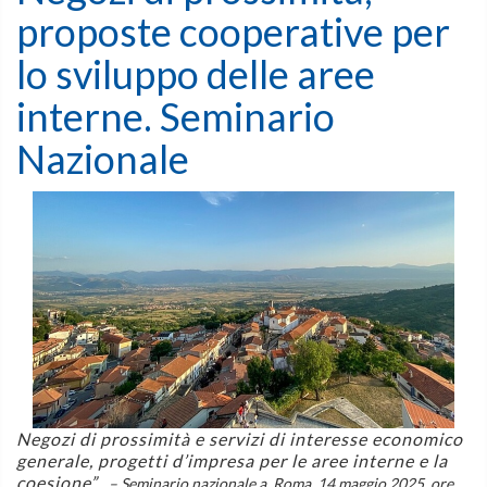
proposte cooperative per
lo sviluppo delle aree
interne. Seminario
Nazionale
Negozi di prossimità e servizi di interesse economico
generale, progetti d’impresa per le aree interne e la
coesione”.
– Seminario nazionale a Roma, 14 maggio 2025, ore