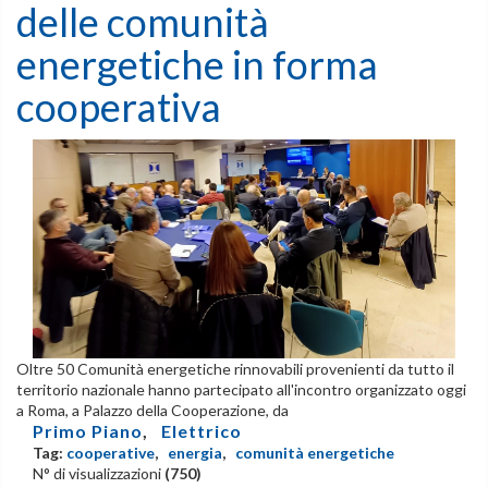
delle comunità
energetiche in forma
cooperativa
Oltre 50 Comunità energetiche rinnovabili provenienti da tutto il
territorio nazionale hanno partecipato all'incontro organizzato oggi
a Roma, a Palazzo della Cooperazione, da
Primo Piano
,
Elettrico
Tag:
cooperative
,
energia
,
comunità energetiche
N° di visualizzazioni
(750)