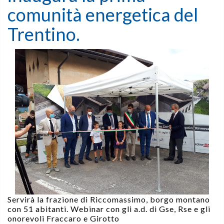
comunità energetica del
Trentino.
Servirà la frazione di Riccomassimo, borgo montano
con 51 abitanti. Webinar con gli a.d. di Gse, Rse e gli
onorevoli Fraccaro e Girotto